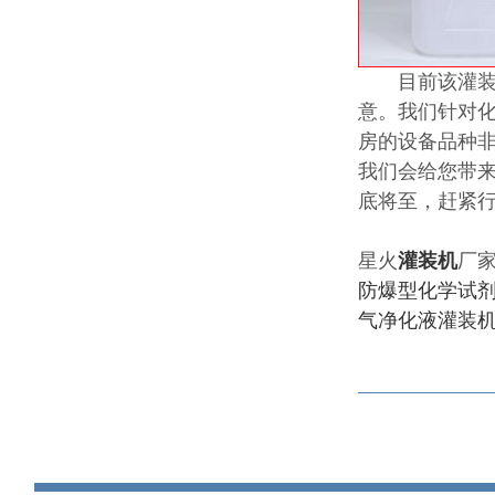
目前该灌装生
意。我们针对
房的设备品种
我们会给您带
底将至，赶紧
星火
灌装机
厂
防爆型化学试
气净化液灌装