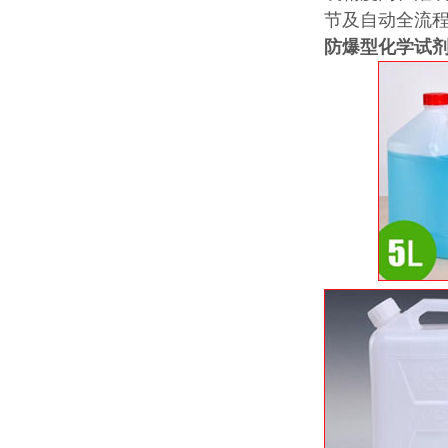
节及自动全流程
防爆型化学试