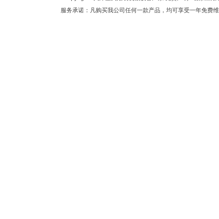
服务承诺：凡购买我公司任何一款产品，均可享受一年免费维修，终